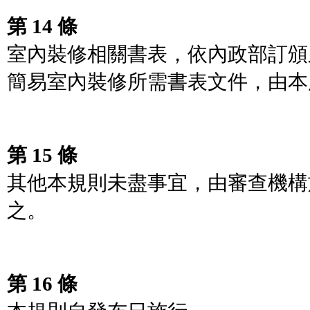
第 14 條
室內裝修相關書表，依內政部訂頒
簡易室內裝修所需書表文件，由本
第 15 條
其他本規則未盡事宜，由審查機構
之。
第 16 條