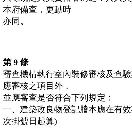
本府備查，更動時
亦同。
第 9 條
審查機構執行室內裝修審核及查驗
應審核之項目外，
並應審查是否符合下列規定：
一、建築改良物登記謄本應在有效
次掛號日起算)