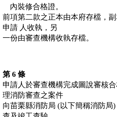
內裝修合格證。
前項第二款之正本由本府存檔，副
申請 人收執，另
一份由審查機構收執存檔。
第 6 條
申請人於審查機構完成圖說審核合
理消防審查之案件
向苗栗縣消防局 (以下簡稱消防局
查及竣工查驗，