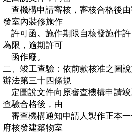
查機構申請審核，審核合格後由
發室內裝修施作
許可函。施作期限自核發施作許
為限，逾期許可
函作廢。
二、竣工查驗：依前款核准之圖說
辦法第三十四條規
定圖說文件向原審查機構申請竣
查驗合格後，由
審查機構通知申請人製作正本一
府核發建築物室