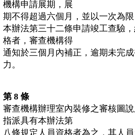
機構申請展期，展
期不得超過六個月，並以一次為限
本辦法第三十二條申請竣工查驗，
格者，審查機構得
通知於三個月內補正，逾期未完成
力。
第 8 條
審查機構辦理室內裝修之審核圖說
指派具有本辦法第
八條規定人員資格者為之，其人員