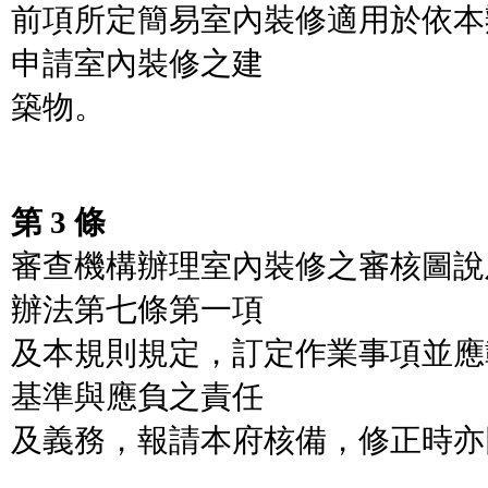
前項所定簡易室內裝修適用於依本
申請室內裝修之建
築物。
第 3 條
審查機構辦理室內裝修之審核圖說
辦法第七條第一項
及本規則規定，訂定作業事項並應
基準與應負之責任
及義務，報請本府核備，修正時亦