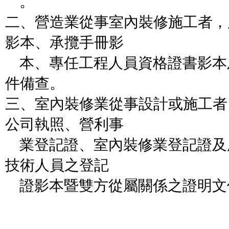
。
二、營造業從事室內裝修施工者，
影本、承攬手冊影
本、專任工程人員資格證書影本
件備查。
三、室內裝修業從事設計或施工者
公司執照、營利事
業登記證、室內裝修業登記證及
技術人員之登記
證影本暨雙方從屬關係之證明文