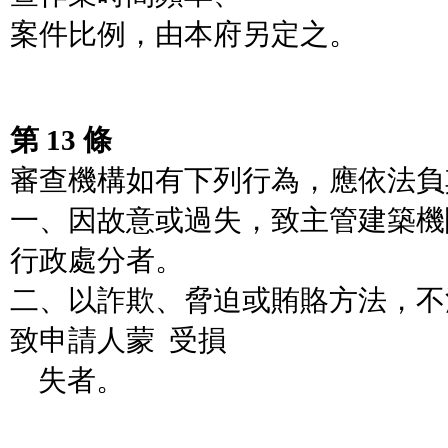
案件比例，由本府另定之。
第 13 條
審查機構如有下列行為，應依法負
一、因故意或過失，致主管建築機
行政處分者。
二、以詐欺、脅迫或賄賂方法，不
致申請人蒙 受損
失者。