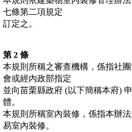
本規則依建築物室內裝修管理辦法 
七條第二項規定
訂定之。
第 2 條
本規則所稱之審查機構，係指社團
會或經內政部指定
並向苗栗縣政府 (以下簡稱本府)
體。
本規則所稱室內裝修，係指本辦法
易室內裝修。