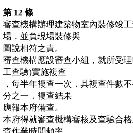
第 12 條
審查機構辦理建築物室內裝修竣工
場，並負現場裝修與
圖說相符之責。
審查機構應設審查小組，就所受理
工查驗)實施複查
，每半年複查一次，其複查件數不
分之一，複查結果
應報本府備查。
本府得就審查機構審核及查驗合格
查作業時間頻率、