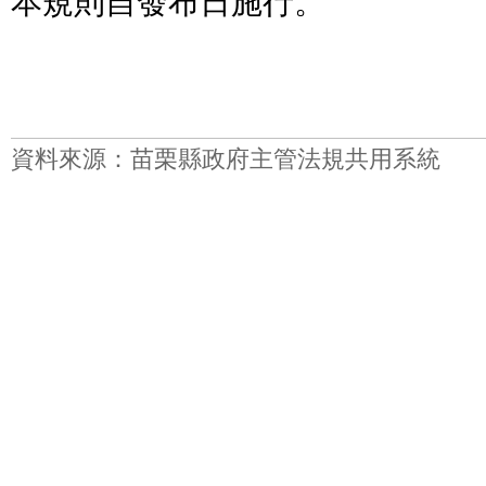
本規則自發布日施行。
資料來源：苗栗縣政府主管法規共用系統