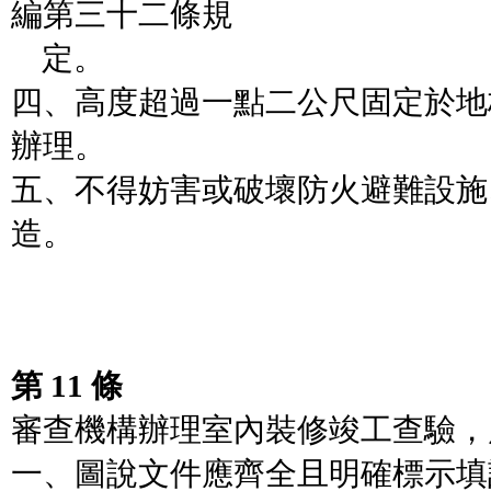
編第三十二條規
定。
四、高度超過一點二公尺固定於地
辦理。
五、不得妨害或破壞防火避難設施
造。
第 11 條
審查機構辦理室內裝修竣工查驗，
一、圖說文件應齊全且明確標示填