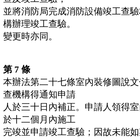
並將消防局完成消防設備竣工查驗
構辦理竣工查驗。
變更時亦同。
第 7 條
本辦法第二十七條室內裝修圖說文
查機構得通知申請
人於三十日內補正。申請人領得室
於十二個月內施工
完竣並申請竣工查驗；因故未能如