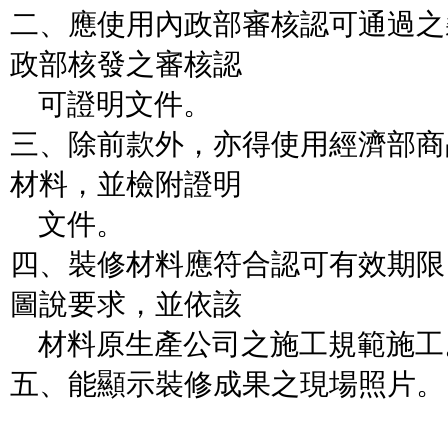
二、應使用內政部審核認可通過之
政部核發之審核認
可證明文件。
三、除前款外，亦得使用經濟部商
材料，並檢附證明
文件。
四、裝修材料應符合認可有效期限
圖說要求，並依該
材料原生產公司之施工規範施工
五、能顯示裝修成果之現場照片。