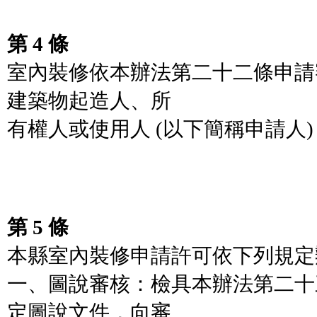
第 4 條
室內裝修依本辦法第二十二條申請
建築物起造人、所
有權人或使用人 (以下簡稱申請人)
第 5 條
本縣室內裝修申請許可依下列規定
一、圖說審核：檢具本辦法第二十
定圖說文件，向審