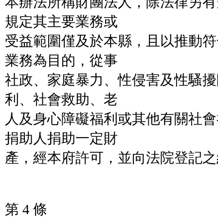
本辦法所稱財團法人，除法律另有
規定其主要業務或
受益範圍僅及於本縣，且以推動符
業務為目的，從事
社政、家庭暴力、性侵害及性騷擾
利、社會救助、老
人及身心障礙福利或其他有關社會
捐助人捐助一定財
產，經本府許可，並向法院登記之
第 4 條