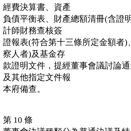
經費決算書、資產
負債平衡表、財產總額清冊(含證
計師財務查核簽
證報表(符合第十三條所定金額者)
察人者)及基金存
款證明文件，提經董事會議討論通
及其他指定文件報
本府備查。
第 10 條