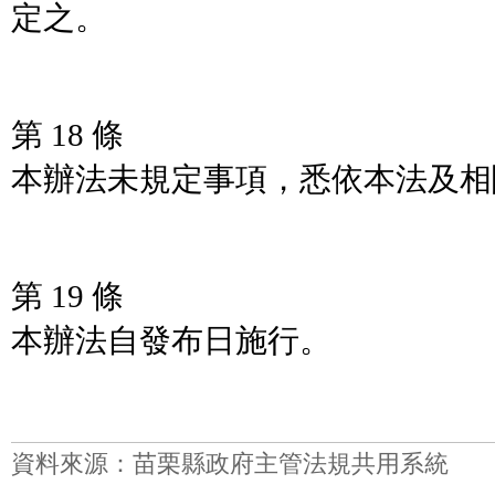
定之。
第 18 條
本辦法未規定事項，悉依本法及相
第 19 條
本辦法自發布日施行。
資料來源：苗栗縣政府主管法規共用系統