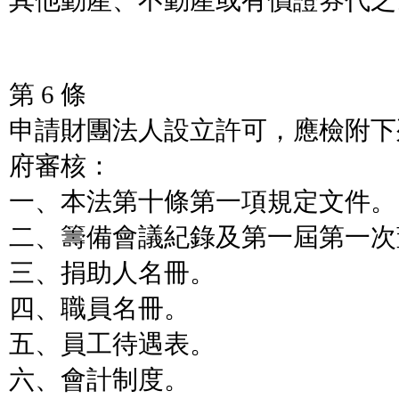
其他動產、不動產或有價證券代之
第 6 條
申請財團法人設立許可，應檢附下
府審核：
一、本法第十條第一項規定文件。
二、籌備會議紀錄及第一屆第一次
三、捐助人名冊。
四、職員名冊。
五、員工待遇表。
六、會計制度。