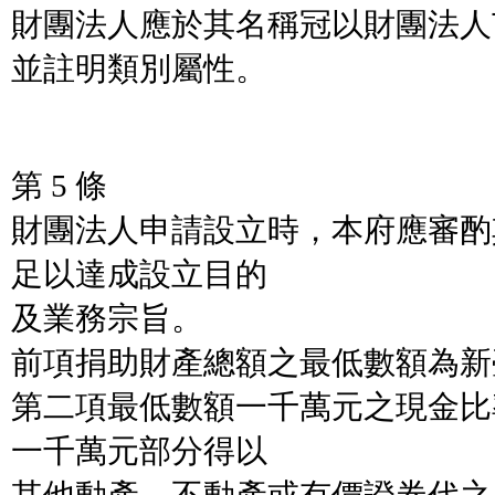
財團法人應於其名稱冠以財團法人
並註明類別屬性。
第 5 條
財團法人申請設立時，本府應審酌
足以達成設立目的
及業務宗旨。
前項捐助財產總額之最低數額為新
第二項最低數額一千萬元之現金比
一千萬元部分得以