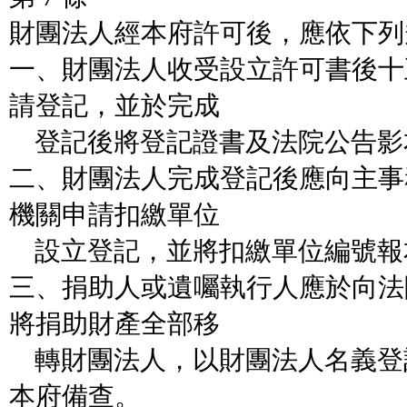
財團法人經本府許可後，應依下列
一、財團法人收受設立許可書後十
請登記，並於完成
登記後將登記證書及法院公告影
二、財團法人完成登記後應向主事
機關申請扣繳單位
設立登記，並將扣繳單位編號報
三、捐助人或遺囑執行人應於向法
將捐助財產全部移
轉財團法人，以財團法人名義登
本府備查。