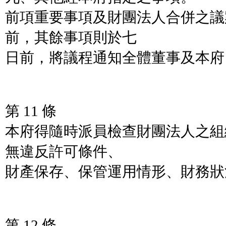
前項重要事項及財團法人合併之議
前，其餘事項則於七
日前，將議程通知全體董事及本府
第 11 條
本府得隨時派員檢查財團法人之組
無違反許可條件、
財產保存、保管運用情形、財務狀
第 12 條