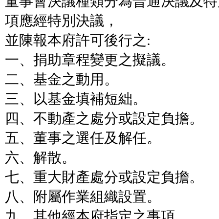
董事會決議種類分為普通決議及特
項應經特別決議，
並陳報本府許可後行之:
一、捐助章程變更之擬議。
二、基金之動用。
三、以基金填補短絀。
四、不動產之處分或設定負擔。
五、董事之選任及解任。
六、解散。
七、重大財產處分或設定負擔。
八、附屬作業組織設置。
九、其他經本府指定之事項。