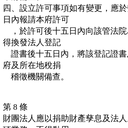
四、設立許可事項如有變更，應於
日內報請本府許可
，於許可後十五日內向該管法院
得換發法人登記
證書後十五日內，將該登記證書
府及所在地稅捐
稽徵機關備查。
第 8 條
財團法人應以捐助財產孳息及法人