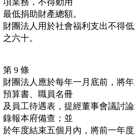
項業務，不得動用
最低捐助財產總額。
財團法人用於社會福利支出不得低
之六十。
第 9 條
財團法人應於每年一月底前，將年
預算書、職員名冊
及員工待遇表，提經董事會議討論
錄報本府備查；並
於年度結束五個月內，將前一年度