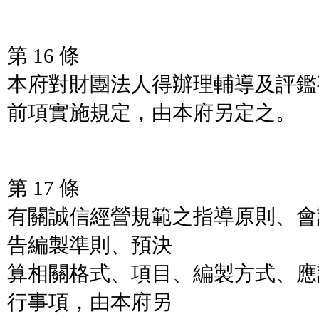
第 16 條
本府對財團法人得辦理輔導及評鑑
前項實施規定，由本府另定之。
第 17 條
有關誠信經營規範之指導原則、會
告編製準則、預決
算相關格式、項目、編製方式、應
行事項，由本府另