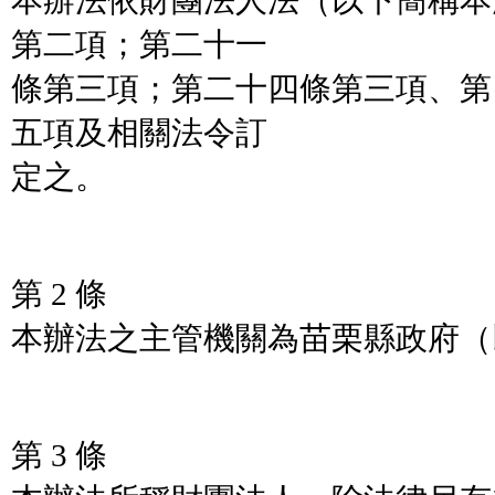
本辦法依財團法人法（以下簡稱本
第二項；第二十一
條第三項；第二十四條第三項、第
五項及相關法令訂
定之。
第 2 條
本辦法之主管機關為苗栗縣政府（
第 3 條