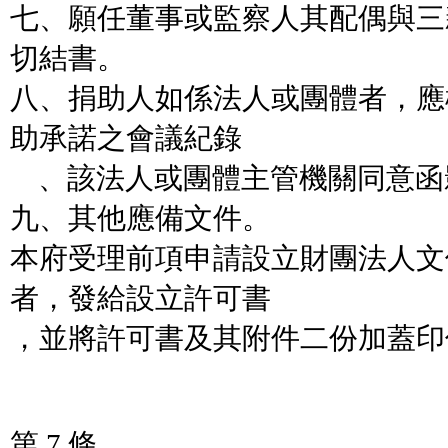
七、願任董事或監察人其配偶與三
切結書。
八、捐助人如係法人或團體者，應
助承諾之會議紀錄
、該法人或團體主管機關同意函
九、其他應備文件。
本府受理前項申請設立財團法人文
者，發給設立許可書
，並將許可書及其附件二份加蓋印
第 7 條