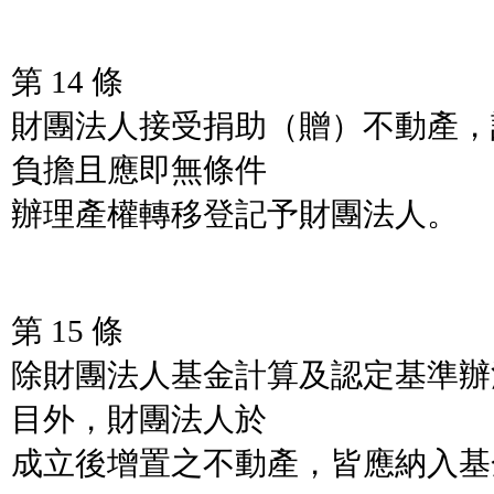
第 14 條
財團法人接受捐助（贈）不動產，
負擔且應即無條件
辦理產權轉移登記予財團法人。
第 15 條
除財團法人基金計算及認定基準辦
目外，財團法人於
成立後增置之不動產，皆應納入基