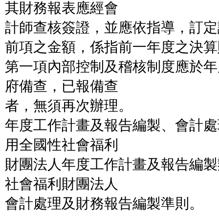
其財務報表應經會
計師查核簽證，並應依指導，訂定
前項之金額，係指前一年度之決算
第一項內部控制及稽核制度應於年
府備查，已報備查
者，無須再次辦理。
年度工作計畫及報告編製、會計處
用全國性社會福利
財團法人年度工作計畫及報告編製
社會福利財團法人
會計處理及財務報告編製準則。