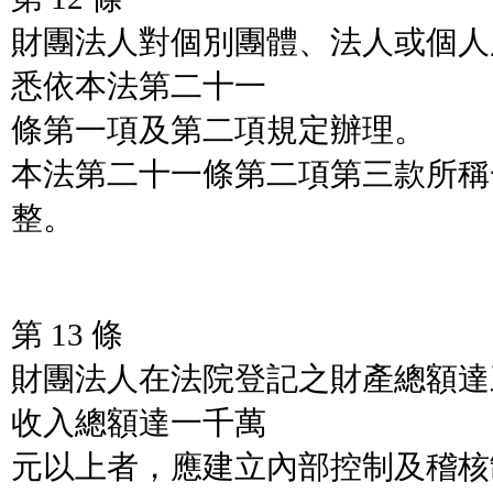
財團法人對個別團體、法人或個人
悉依本法第二十一
條第一項及第二項規定辦理。
本法第二十一條第二項第三款所稱
整。
第 13 條
財團法人在法院登記之財產總額達
收入總額達一千萬
元以上者，應建立內部控制及稽核