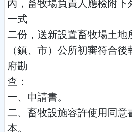
內，畜牧場負責人應檢附下
一式
二份，送新設置畜牧場土地
（鎮、市）公所初審符合後
府勘
查：
一、申請書。
二、畜牧設施容許使用同意
本。