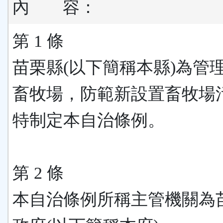
內
容：
第 1 條
苗栗縣(以下簡稱本縣)為管
畜牧場，防範新設置畜牧場
特制定本自治條例。
第 2 條
本自治條例所稱主管機關為