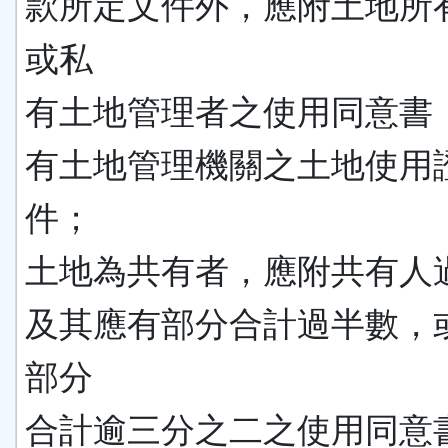
款所定文件外，應附土地所
或私
有土地管理者之使用同意書
有土地管理機關之土地使用
件；
土地為共有者，應附共有人
及其應有部分合計過半數，
部分
合計逾三分之二之使用同意