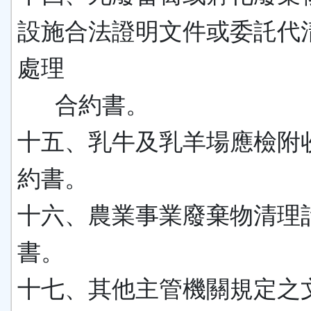
設施合法證明文件或委託代
處理
合約書。
十五、乳牛及乳羊場應檢附
約書。
十六、農業事業廢棄物清理
書。
十七、其他主管機關規定之