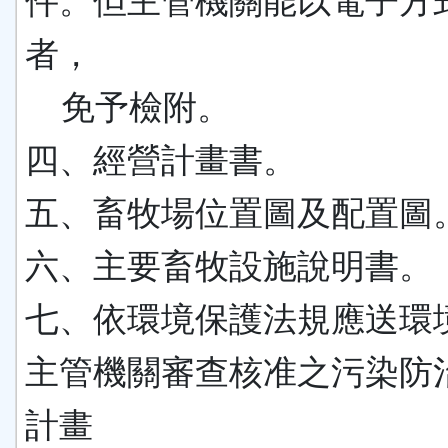
件。但主管機關能以電子方
者，
免予檢附。
四、經營計畫書。
五、畜牧場位置圖及配置圖
六、主要畜牧設施說明書。
七、依環境保護法規應送環
主管機關審查核准之污染防
計畫