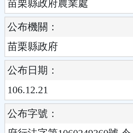
苗栗縣政府農業處
公布機關：
苗栗縣政府
公布日期：
106.12.21
公布字號：