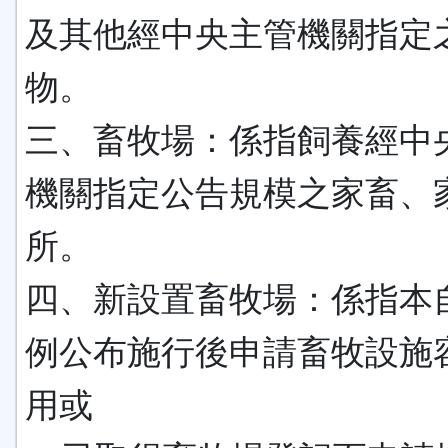
及其他經中央主管機關指定
物。
三、畜牧場：係指飼養經中
機關指定公告規模之家畜、
所。
四、新設置畜牧場：係指本
例公布施行後申請畜牧設施
用或