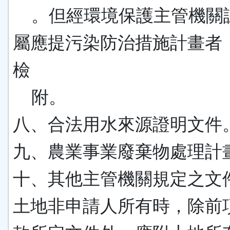
。但經環境保護主管機關
屬應提污染防治措施計畫者
檢
附。
八、合法用水來源證明文件
九、農業事業廢棄物處理計
十、其他主管機關規定之文
土地非申請人所有時，除前