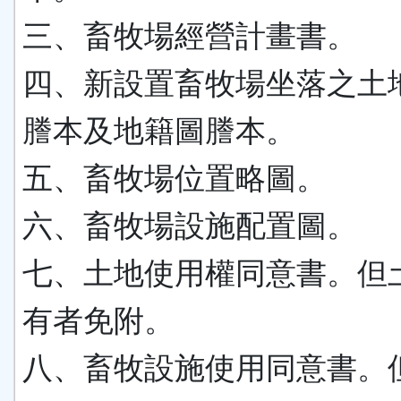
三、畜牧場經營計畫書。
四、新設置畜牧場坐落之土
謄本及地籍圖謄本。
五、畜牧場位置略圖。
六、畜牧場設施配置圖。
七、土地使用權同意書。但
有者免附。
八、畜牧設施使用同意書。