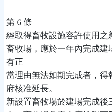
第 6 條
經取得畜牧設施容許使用之
畜牧場，應於一年內完成建
有正
當理由無法如期完成者，得
府核准延長。
新設置畜牧場於建場完成後