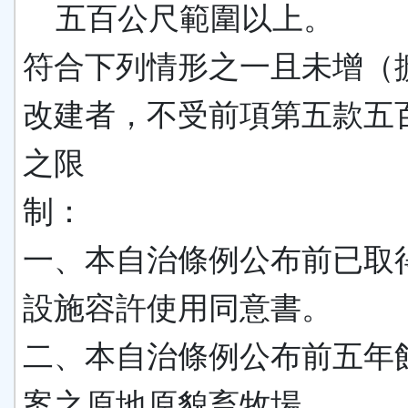
五百公尺範圍以上。
符合下列情形之一且未增（
改建者，不受前項第五款五
之限
制：
一、本自治條例公布前已取
設施容許使用同意書。
二、本自治條例公布前五年
案之原地原貌畜牧場。