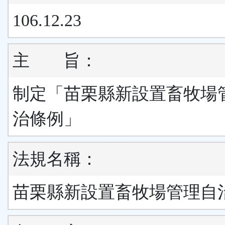
106.12.23
主
旨：
制定「苗栗縣新設置畜牧場
治條例」
法規名稱：
苗栗縣新設置畜牧場管理自