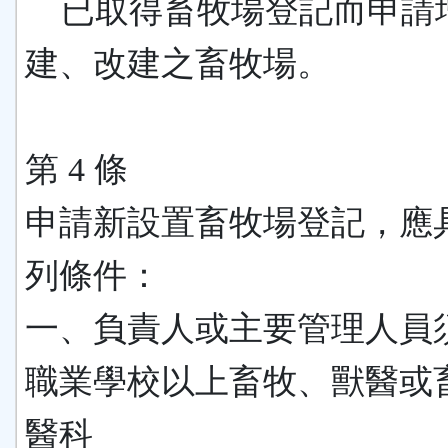
已取得畜牧場登記而申請增
建、改建之畜牧場。
第 4 條
申請新設置畜牧場登記，應
列條件：
一、負責人或主要管理人員
職業學校以上畜牧、獸醫或
醫科