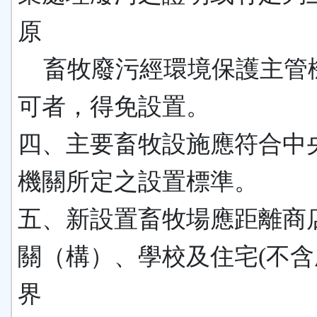
原
畜牧廢污經環境保護主管
可者，得免設置。
四、主要畜牧設施應符合中
機關所定之設置標準。
五、新設置畜牧場應距離商
關（構）、學校及住宅(不含
界