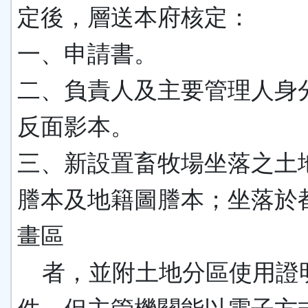
定後，層送本府核定：
一、申請書。
二、負責人及主要管理人身
反面影本。
三、新設置畜牧場坐落之土
謄本及地籍圖謄本；坐落於
畫區
者，並附土地分區使用證