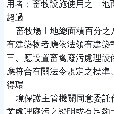
用者；畜牧設施使用之土地
超過
畜牧場土地總面積百分之
有建築物者應依法領有建築
三、應設置畜禽廢污處理設
應符合有關法令規定之標準
得環
境保護主管機關同意委託
業處理廢污之證明或有足夠