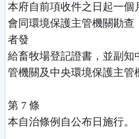
本府自前項收件之日起一個
會同環境保護主管機關勘查
者發
給畜牧場登記證書，並副知
管機關及中央環境保護主管
第 7 條
本自治條例自公布日施行。