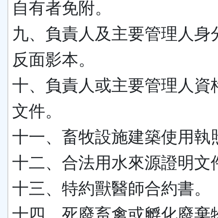
自有者免附。
九、負責人及主要管理人身
反面影本。
十、負責人或主要管理人資
文件。
十一、畜牧設施建築使用執
十二、合法用水來源證明文
十三、特約獸醫師合約書。
十四、死廢畜禽或孵化廢棄