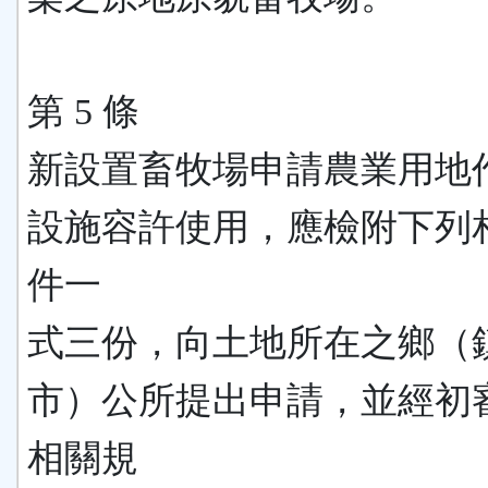
第 5 條
新設置畜牧場申請農業用地
設施容許使用，應檢附下列
件一
式三份，向土地所在之鄉（
市）公所提出申請，並經初
相關規