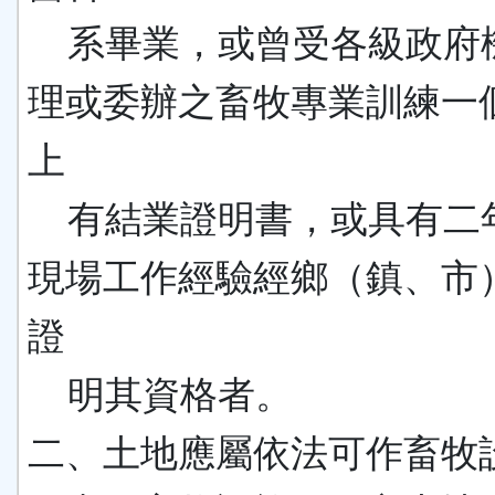
系畢業，或曾受各級政府
理或委辦之畜牧專業訓練一
上
有結業證明書，或具有二
現場工作經驗經鄉（鎮、市
證
明其資格者。
二、土地應屬依法可作畜牧