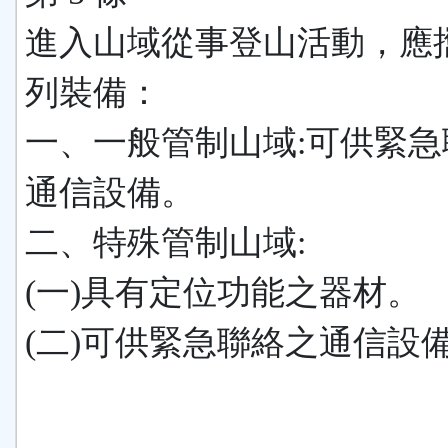
進入山域從事登山活動，應
列裝備：
一、一般管制山域:可供緊急
通信設備。
二、特殊管制山域:
(一)具有定位功能之器材。
(二)可供緊急聯絡之通信設