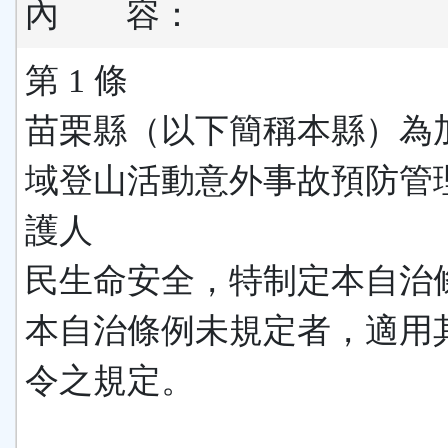
內
容：
第 1 條
苗栗縣（以下簡稱本縣）為
域登山活動意外事故預防管
護人
民生命安全，特制定本自治
本自治條例未規定者，適用
令之規定。