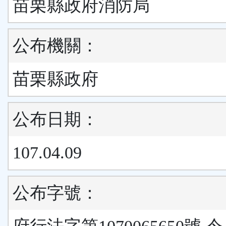
苗栗縣政府消防局
公布機關：
苗栗縣政府
公布日期：
107.04.09
公布字號：