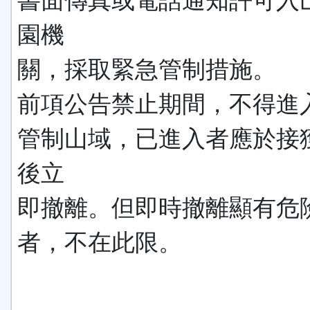
書面傳真或電話通知許可入
園機
關，採取緊急管制措施。
前項公告禁止期間，不得進
管制山域，已進入者應於接
後立
即撤離。但即時撤離顯有危
者，不在此限。