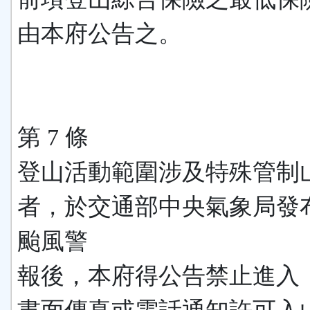
由本府公告之。
第 7 條
登山活動範圍涉及特殊管制
者，於交通部中央氣象局發
颱風警
報後，本府得公告禁止進入