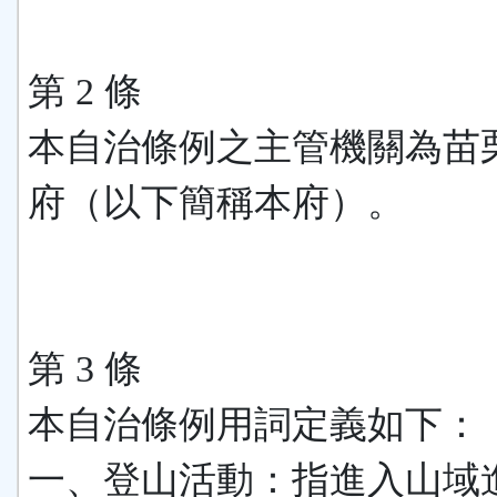
第 2 條
本自治條例之主管機關為苗
府（以下簡稱本府）。
第 3 條
本自治條例用詞定義如下：
一、登山活動：指進入山域