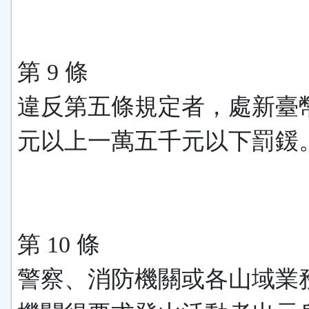
第 9 條
違反第五條規定者，處新臺
元以上一萬五千元以下罰鍰
第 10 條
警察、消防機關或各山域業