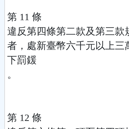
第 11 條
違反第四條第二款及第三款
者，處新臺幣六千元以上三
下罰鍰
。
第 12 條