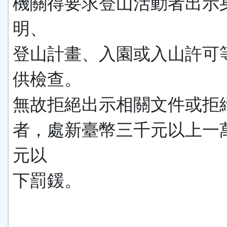
機關得要求登山活動者出示
明、
登山計畫、入園或入山許可
供檢查。
無故拒絕出示相關文件或拒
者，處新臺幣三千元以上一
元以
下罰鍰。