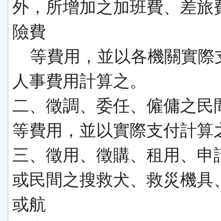
外，所增加之加班費、差旅
險費
等費用，並以各機關實際
人事費用計算之。
二、徵調、委任、僱傭之民
等費用，並以實際支付計算
三、徵用、徵購、租用、申
或民間之搜救犬、救災機具
或航