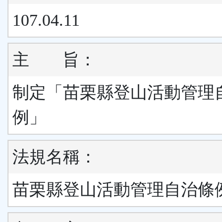
107.04.11
主
旨：
制定「苗栗縣登山活動管理
例」
法規名稱：
苗栗縣登山活動管理自治條