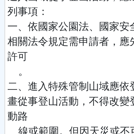
列事項：
一、依國家公園法、國家安
相關法令規定需申請者，應
許可
。
二、進入特殊管制山域應依
畫從事登山活動，不得改變
動路
線或範圍。但因天災或不