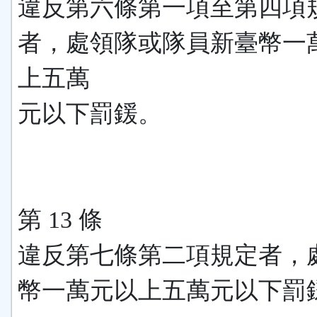
違反第六條第一項至第四項
者，處領隊或隊員新臺幣一
上五萬
元以下罰鍰。
第 13 條
違反第七條第二項規定者，
幣一萬元以上五萬元以下罰