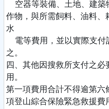
空器等裝備、土地、建築
作物，與所需飼料、油料、
水
電等費用，並以實際支付
之。
四、其他因搜救所支付之必
用。
第一項費用合計不得逾第六
項登山綜合保險緊急救援費