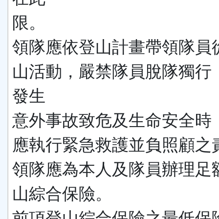
限。
領隊應依登山計畫帶領隊員
山活動，嚴禁隊員脫隊獨行
發生
意外事故致危及生命安全時
應執行緊急救護並負照顧之
領隊應為本人及隊員辦理足
山綜合保險。
前項登山綜合保險之最低保