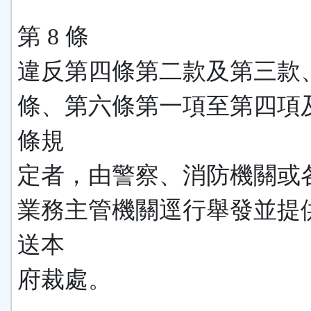
第 8 條
違反第四條第二款及第三款
條、第六條第一項至第四項
條規
定者，由警察、消防機關或
業務主管機關逕行舉發並提
送本
府裁處。