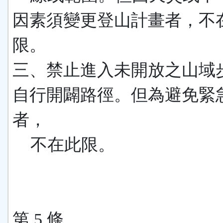
因素須變更登山計畫者，不
限。
三、禁止進入未開放之山域
自行開闢路徑。但為避免緊
者，
不在此限。
第 5 條