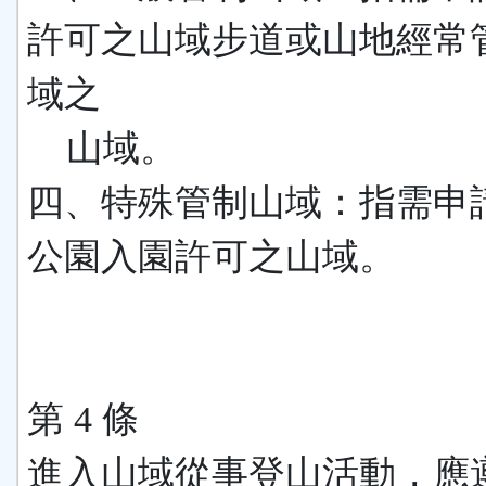
許可之山域步道或山地經常
域之
山域。
四、特殊管制山域：指需申
公園入園許可之山域。
第 4 條
進入山域從事登山活動，應