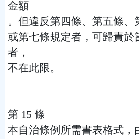
金額
。但違反第四條、第五條、
或第七條規定者，可歸責於
者，
不在此限。
第 15 條
本自治條例所需書表格式，