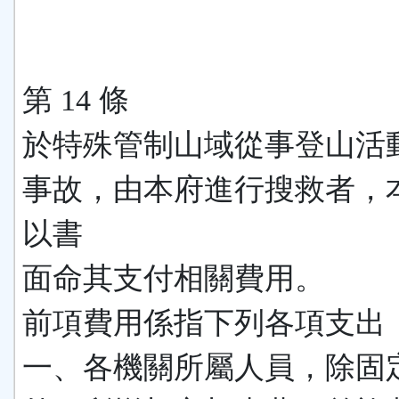
第 14 條
於特殊管制山域從事登山活
事故，由本府進行搜救者，
以書
面命其支付相關費用。
前項費用係指下列各項支出
一、各機關所屬人員，除固