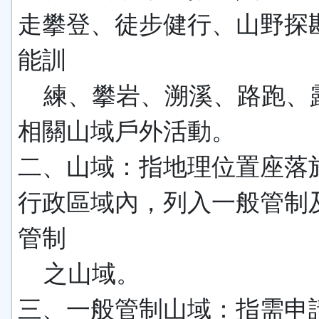
走攀登、徒步健行、山野探
能訓
練、攀岩、溯溪、路跑、
相關山域戶外活動。
二、山域：指地理位置座落
行政區域內，列入一般管制
管制
之山域。
三、一般管制山域：指需申