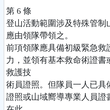
第 6 條
登山活動範圍涉及特殊管制
應由領隊帶領之。
前項領隊應具備初級緊急救
力，並領有基本救命術證書
救護技
術員證照。但隊員一人已具
證照或山域嚮導專業人員證
在此