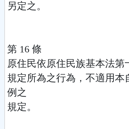
另定之。
第 16 條
原住民依原住民族基本法第
規定所為之行為，不適用本
例之
規定。