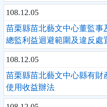
108.12.05
苗栗縣苗北藝文中心董監事
總監利益迴避範圍及違反處
108.12.05
苗栗縣苗北藝文中心縣有財
使用收益辦法
108.12.05