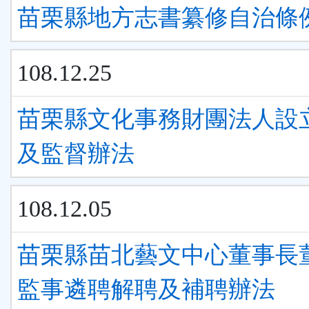
苗栗縣地方志書纂修自治條
108.12.25
苗栗縣文化事務財團法人設
及監督辦法
108.12.05
苗栗縣苗北藝文中心董事長
監事遴聘解聘及補聘辦法