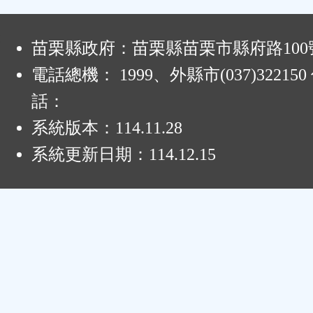
:
苗栗縣政府：苗栗縣苗栗市縣府路100
電話總機： 1999、外縣市(037)32215
話：
系統版本：
114.11.28
系統更新日期：
114.12.15