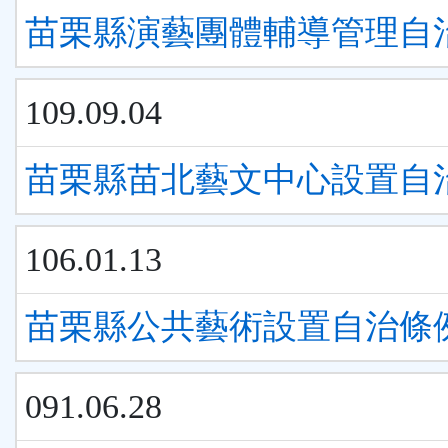
苗栗縣演藝團體輔導管理自
109.09.04
苗栗縣苗北藝文中心設置自
106.01.13
苗栗縣公共藝術設置自治條
091.06.28