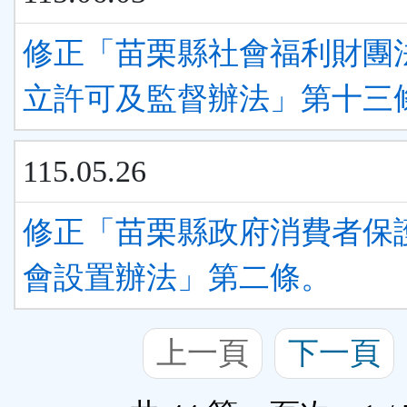
修正「苗栗縣社會福利財團
立許可及監督辦法」第十三
115.05.26
修正「苗栗縣政府消費者保
會設置辦法」第二條。
上一頁
下一頁