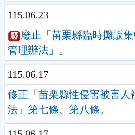
115.06.23
廢止「苗栗縣臨時攤販集
廢
管理辦法」。
115.06.17
修正「苗栗縣性侵害被害人
法」第七條、第八條。
115.06.17