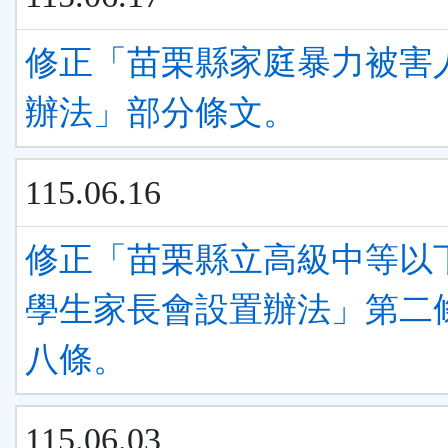
修正「苗栗縣家庭暴力被害
辦法」部分條文。
115.06.16
修正「苗栗縣立高級中等以
學生家長會設置辦法」第二
八條。
115.06.03