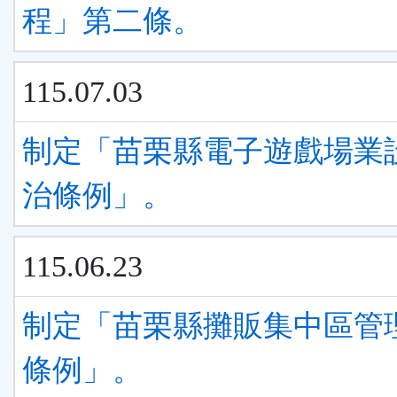
程」第二條。
115.07.03
制定「苗栗縣電子遊戲場業
治條例」。
115.06.23
制定「苗栗縣攤販集中區管
條例」。