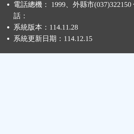
電話總機： 1999、外縣市(037)32215
話：
系統版本：
114.11.28
系統更新日期：
114.12.15