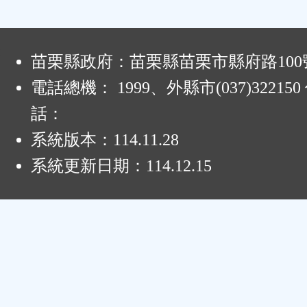
:
苗栗縣政府：苗栗縣苗栗市縣府路100
電話總機： 1999、外縣市(037)32215
話：
系統版本：
114.11.28
系統更新日期：
114.12.15