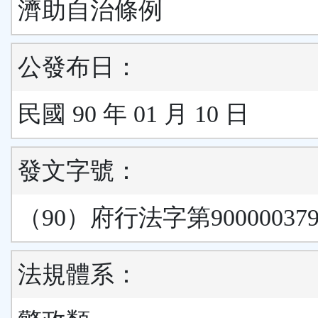
濟助自治條例
公發布日：
民國 90 年 01 月 10 日
發文字號：
（90）府行法字第90000037
法規體系：