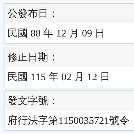
公發布日：
民國 88 年 12 月 09 日
修正日期：
民國 115 年 02 月 12 日
發文字號：
府行法字第1150035721號令