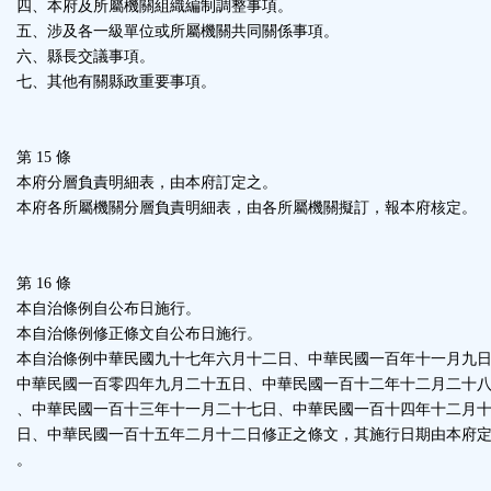
四、本府及所屬機關組織編制調整事項。
五、涉及各一級單位或所屬機關共同關係事項。
六、縣長交議事項。
七、其他有關縣政重要事項。
第 15 條
本府分層負責明細表，由本府訂定之。
本府各所屬機關分層負責明細表，由各所屬機關擬訂，報本府核定。
第 16 條
本自治條例自公布日施行。
本自治條例修正條文自公布日施行。
本自治條例中華民國九十七年六月十二日、中華民國一百年十一月九
中華民國一百零四年九月二十五日、中華民國一百十二年十二月二十
、中華民國一百十三年十一月二十七日、中華民國一百十四年十二月
日、中華民國一百十五年二月十二日修正之條文，其施行日期由本府
。