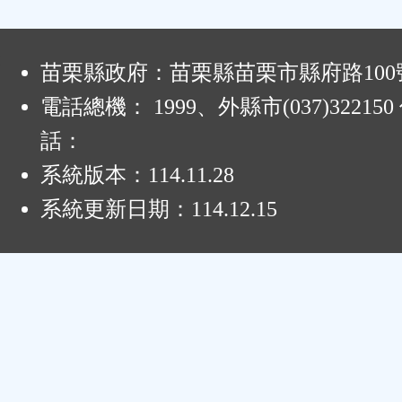
:
苗栗縣政府：苗栗縣苗栗市縣府路100
電話總機： 1999、外縣市(037)32215
話：
系統版本：
114.11.28
系統更新日期：
114.12.15