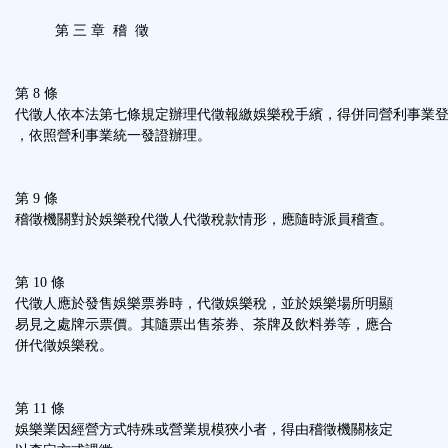
第 三 章 稽 徵
第 8 條
代徵人依本法第七條規定辦理代徵報繳娛樂稅手繽，得併同營利事業
，依照營利事業統一發證辦理。
第 9 條
稽徵機關對於娛樂稅代徵人代徵稅款情形，應隨時派員稽查。
第 10 條
代徵人應於發售娛樂票券時，代徵娛樂稅，並於娛樂場所明顯
易見之處牌示票價。其隨票出售茶券、茶牌及飲料券等，應合
併代徵娛樂稅。
第 11 條
娛樂業因經營方式特殊或營業規模狹小者，得由稽徵機關核定