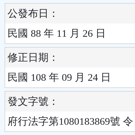
公發布日：
民國 88 年 11 月 26 日
修正日期：
民國 108 年 09 月 24 日
發文字號：
府行法字第1080183869號 令