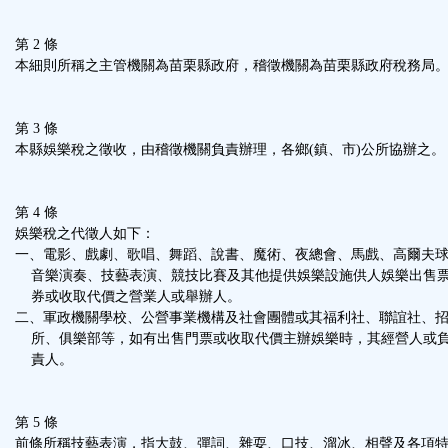
區
第 2 條
本細則所稱之主管機關為苗栗縣政府，稽徵機關為苗栗縣政府稅務局
第 3 條
本縣娛樂稅之徵收，由稽徵機關負責辦理，各鄉(鎮、市)公所協辦之。
第 4 條
娛樂稅之代徵人如下：
一、電影、戲劇、歌唱、舞蹈、說書、魔術、夜總會、馬戲、高爾夫
音樂演奏、技藝表演、競技比賽及其他提供娛樂設施供人娛樂出售
券或收取代價之營業人或舉辦人。
二、軍政機關學校、公營事業機構及社會團體或其福利社、聯誼社、
所、俱樂部等，如有出售門票或收取代價主辦娛樂時，其經營人或
責人。
第 5 條
前條所稱技藝表演，指大鼓、彈詞、雜耍、口技、溜冰、相聲及各項