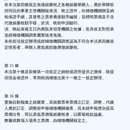
依本法第四條規定免徵娛樂稅之各種娛樂舉辦人，應於舉辦前
持同目的事業主管機關核准演、映之證件，向稽徵機關辦妥納
稅保證手續，其發售之票券應接順序編號，並標明票價及不含
代徵娛樂稅額字樣，於演、映前申請驗印。
演、映結束後五日內應取具領受機關之收據，造具收支對照表
送經稽徵機關調查屬實核准免徵。
未依前項規定辦理或經稽徵機關調查認為不符合本法第四條規
定情形者，舉辦人應負責賠繳應徵娛樂稅。
第 15 條
本法第十條及前條第一項規定之納稅保證所提供之擔保，除提
供現金保證外，準用稅捐稽徵法第十一條之一規定辦理。
第 16 條
實施自動報繳之娛樂業，其娛樂票券票價之訂定、調整，代繳
人應於訂定、調整前申報稽徵機關備查，其未經申報擅自提高
票價出售，而以原低票價報娛樂稅者，以匿報稅款論處。
舞廳或舞場入場券之票價，由稽徵機關核定之。