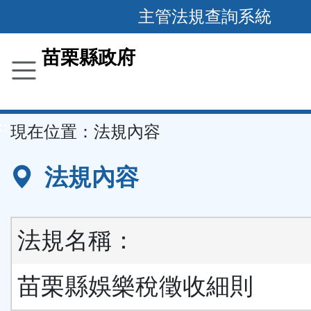
跳
主管法規查詢系統
到
主
苗栗縣政府
要
內
容
::
現在位置：
法規內容
區
塊
法規內容
法規名稱：
苗栗縣娛樂稅徵收細則