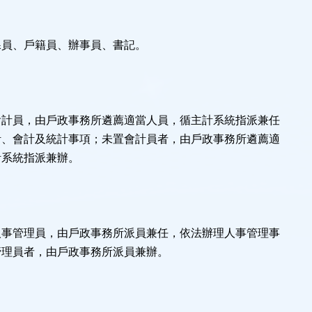
課員、戶籍員、辦事員、書記。
會計員，由戶政事務所遴薦適當人員，循主計系統指派兼任
計、會計及統計事項；未置會計員者，由戶政事務所遴薦適
計系統指派兼辦。
人事管理員，由戶政事務所派員兼任，依法辦理人事管理事
管理員者，由戶政事務所派員兼辦。