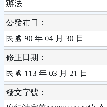
辦法
公發布日：
民國 90 年 04 月 30 日
修正日期：
民國 113 年 03 月 21 日
發文字號：