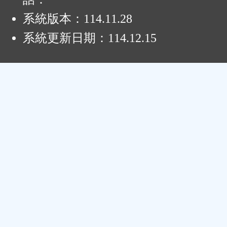
系統版本：
114.11.28
系統更新日期：
114.12.15