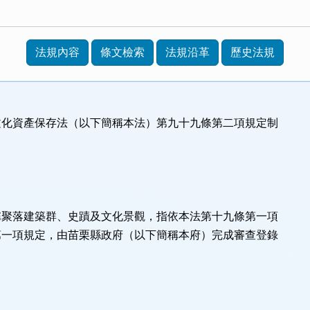
法規內容
條文檢索
法規沿革
歷史法規
文化資產保存法（以下簡稱本法）第九十九條第二項規定制
稱聚落建築群、史蹟及文化景觀，指依本法第十九條第一項
第一項規定，由苗栗縣政府（以下簡稱本府）完成審查登錄
。