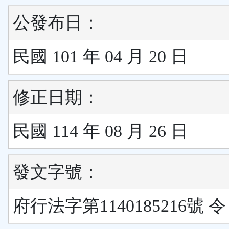
公發布日：
民國 101 年 04 月 20 日
修正日期：
民國 114 年 08 月 26 日
發文字號：
府行法字第1140185216號 令