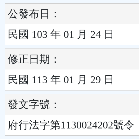
公發布日：
民國 103 年 01 月 24 日
修正日期：
民國 113 年 01 月 29 日
發文字號：
府行法字第1130024202號令