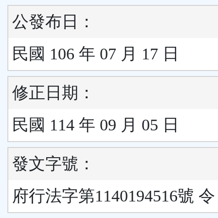
公發布日：
民國 106 年 07 月 17 日
修正日期：
民國 114 年 09 月 05 日
發文字號：
府行法字第1140194516號 令