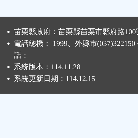
:
苗栗縣政府：苗栗縣苗栗市縣府路100
電話總機： 1999、外縣市(037)32215
話：
系統版本：
114.11.28
系統更新日期：
114.12.15