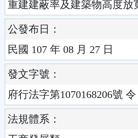
重建建蔽率及建築物高度放
公發布日：
民國 107 年 08 月 27 日
發文字號：
府行法字第1070168206號 令
法規體系：