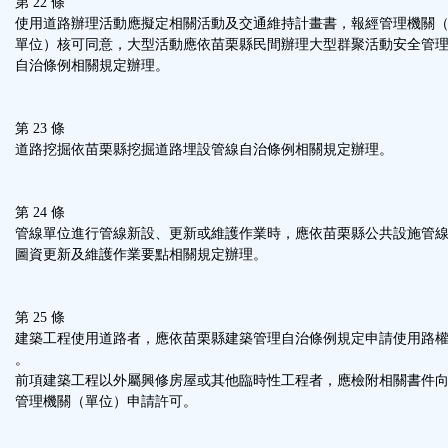
第 22 條
使用道路辦理活動應擬定相關活動及交通維持計畫書，報經管理機關
單位）核可同意，大型活動應依苗栗縣民間辦理大型群聚活動安全管
自治條例相關規定辦理。
第 23 條
道路挖掘依苗栗縣挖掘道路埋設管線自治條例相關規定辦理。
第 24 條
管線單位進行管線新設、更新或維護作業時，應依苗栗縣公共設施管
圖資更新及維護作業要點相關規定辦理。
第 25 條
建築工程使用道路者，應依苗栗縣建築管理自治條例規定申請使用路
。
前項建築工程以外屬興修房屋或其他臨時性工程者，應檢附相關書件
管理機關（單位）申請許可。