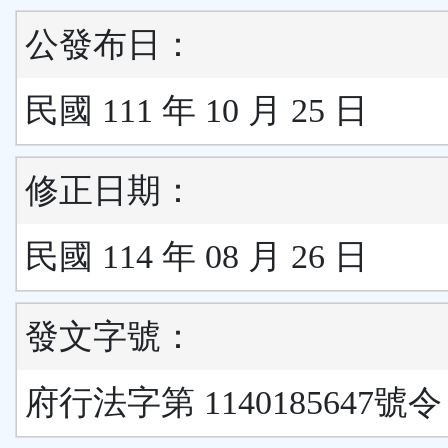
公發布日：
民國 111 年 10 月 25 日
修正日期：
民國 114 年 08 月 26 日
發文字號：
府行法字第 1140185647號令