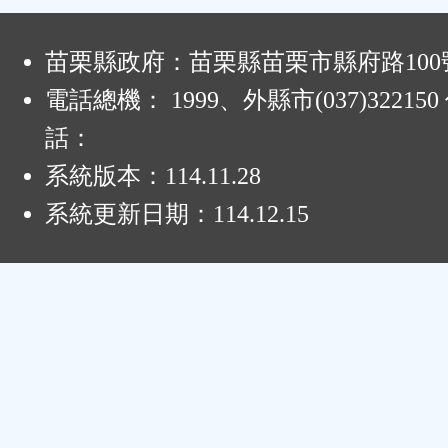
:
苗栗縣政府：苗栗縣苗栗市縣府路100
電話總機： 1999、外縣市(037)32215
話：
系統版本：
114.11.28
系統更新日期：
114.12.15