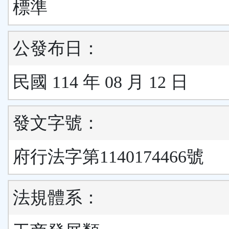
標準
公發布日：
民國 114 年 08 月 12 日
發文字號：
府行法字第1140174466號
法規體系：