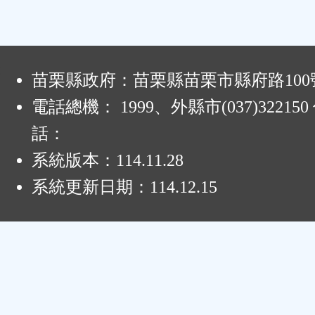
:
苗栗縣政府：苗栗縣苗栗市縣府路100
電話總機： 1999、外縣市(037)32215
話：
系統版本：
114.11.28
系統更新日期：
114.12.15