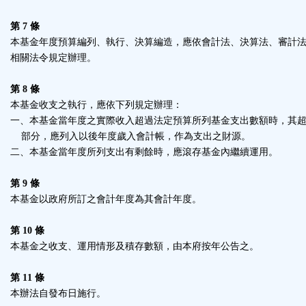
第 7 條
本基金年度預算編列、執行、決算編造，應依會計法、決算法、審計
相關法令規定辦理。
第 8 條
本基金收支之執行，應依下列規定辦理：
一、本基金當年度之實際收入超過法定預算所列基金支出數額時，其
部分，應列入以後年度歲入會計帳，作為支出之財源。
二、本基金當年度所列支出有剩餘時，應滾存基金內繼續運用。
第 9 條
本基金以政府所訂之會計年度為其會計年度。
第 10 條
本基金之收支、運用情形及積存數額，由本府按年公告之。
第 11 條
本辦法自發布日施行。