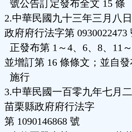
號公告訂定發布全文 15 條
區
2.中華民國九十三年三月八
政府府行法字第 0930022473
正發布第 1～4、6、8、11～
並增訂第 16 條條文；並自
施行
3.中華民國一百零九年七月
苗栗縣政府府行法字
第 1090146868 號