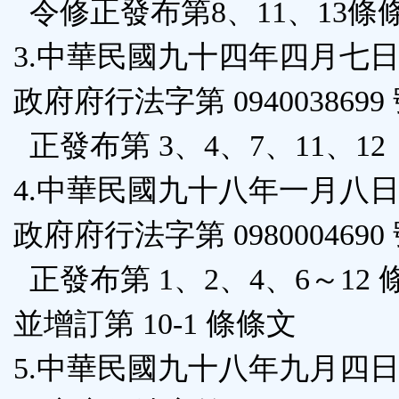
令修正發布第8、11、13條
3.中華民國九十四年四月七
政府府行法字第 0940038699
正發布第 3、4、7、11、12
4.中華民國九十八年一月八
政府府行法字第 0980004690
正發布第 1、2、4、6～12
並增訂第 10-1 條條文
5.中華民國九十八年九月四