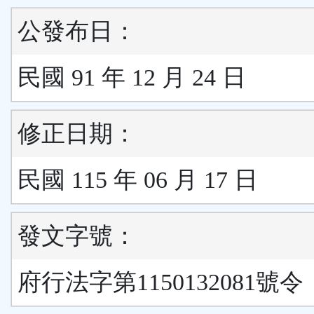
公發布日：
民國 91 年 12 月 24 日
修正日期：
民國 115 年 06 月 17 日
發文字號：
府行法字第1150132081號令