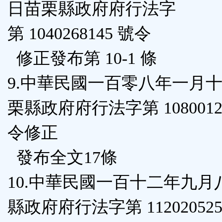
日苗栗縣政府府行法字
第 1040268145 號令
修正發布第 10-1 條
9.中華民國一百零八年一月
栗縣政府府行法字第 10800128
令修正
發布全文17條
10.中華民國一百十二年九月
縣政府府行法字第 112020525