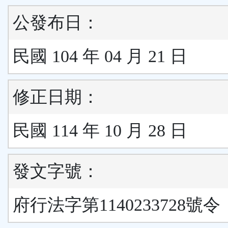
公發布日：
民國 104 年 04 月 21 日
修正日期：
民國 114 年 10 月 28 日
發文字號：
府行法字第1140233728號令