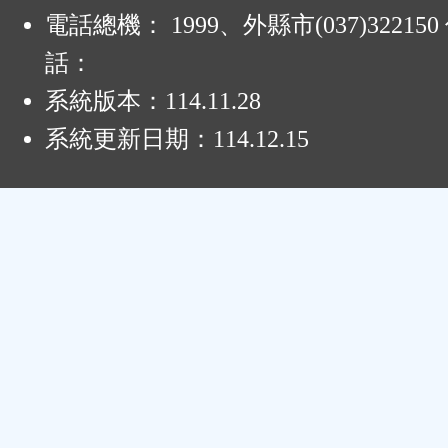
電話總機： 1999、外縣市(037)32215
話：
系統版本：
114.11.28
系統更新日期：
114.12.15