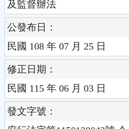
及監督辦法
公發布日：
民國 108 年 07 月 25 日
修正日期：
民國 115 年 06 月 03 日
發文字號：