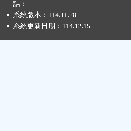
話：
系統版本：
114.11.28
系統更新日期：
114.12.15