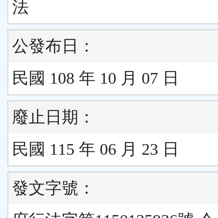
法
公發布日：
民國 108 年 10 月 07 日
廢止日期：
民國 115 年 06 月 23 日
發文字號：